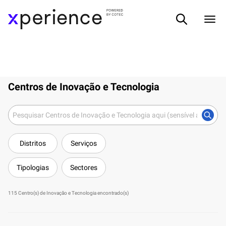
Centros de Inovação e Tecnologia
Distritos
Serviços
Tipologias
Sectores
115 Centro(s) de Inovação e Tecnologia encontrado(s)