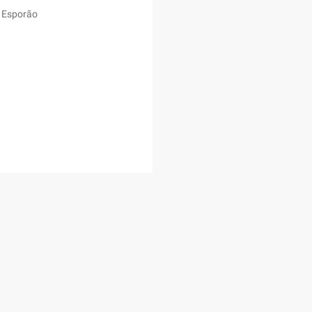
- Esporão