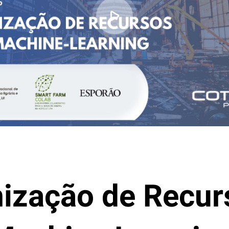
ização de Recur