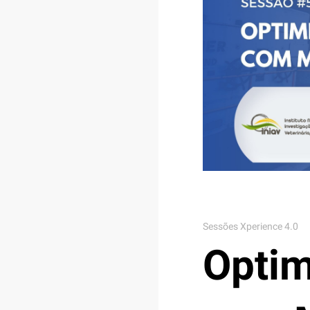
Sessões Xperience 4.0
Optim