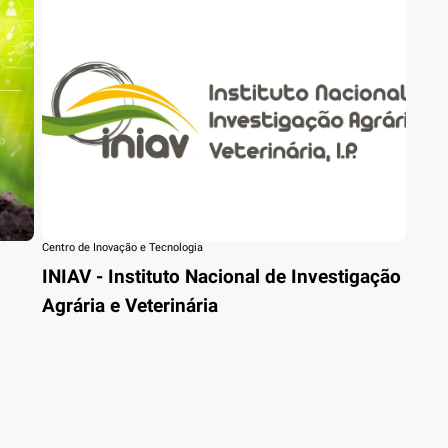
Centro de Inovação e Tecnologia
INIAV - Instituto Nacional de Investigação
Agrária e Veterinária