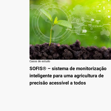
Casos de estudo
SOFIS® – sistema de monitorização
inteligente para uma agricultura de
precisão acessível a todos