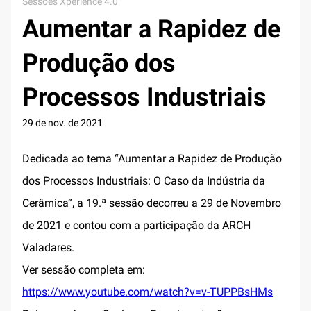
Sessões Xperience 4.0
Aumentar a Rapidez de
Produção dos
Processos Industriais
29 de nov. de 2021
Dedicada ao tema “Aumentar a Rapidez de Produção
dos Processos Industriais: O Caso da Indústria da
Cerâmica”, a 19.ª sessão decorreu a 29 de Novembro
de 2021 e contou com a participação da ARCH
Valadares.
Ver sessão completa em:
https://www.youtube.com/watch?v=v-TUPPBsHMs